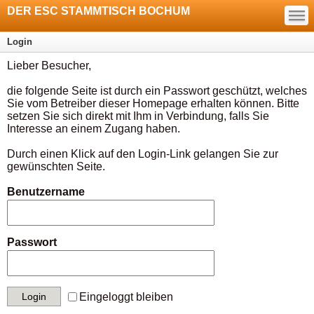
—
DER ESC STAMMTISCH BOCHUM
—
—
Login
Lieber Besucher,
die folgende Seite ist durch ein Passwort geschützt, welches
Sie vom Betreiber dieser Homepage erhalten können. Bitte
setzen Sie sich direkt mit Ihm in Verbindung, falls Sie
Interesse an einem Zugang haben.
Durch einen Klick auf den Login-Link gelangen Sie zur
gewünschten Seite.
Benutzername
Passwort
Eingeloggt bleiben