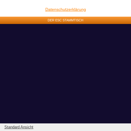
Datenschutzerklärung
DER ESC STAMMTISCH
Standard Ansicht