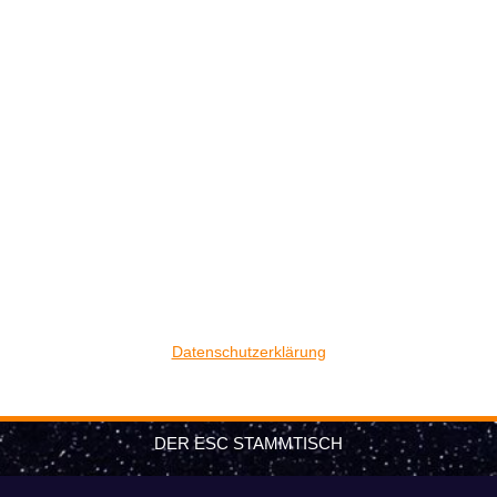
Datenschutzerklärung
DER ESC STAMMTISCH