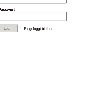
Passwort
Eingeloggt bleiben