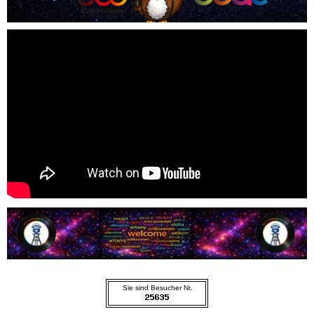
Sie sind Besucher Nr.